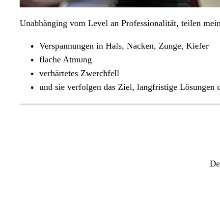
Unabhänging vom Level an Professionalität, teilen mei
Verspannungen in Hals, Nacken, Zunge, Kiefer
flache Atmung
verhärtetes Zwerchfell
und sie verfolgen das Ziel, langfristige Lösungen 
De