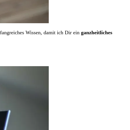
fangreiches Wissen, damit ich Dir ein
ganzheitliches