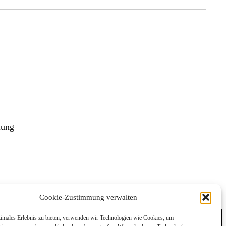
ilung
Cookie-Zustimmung verwalten
timales Erlebnis zu bieten, verwenden wir Technologien wie Cookies, um