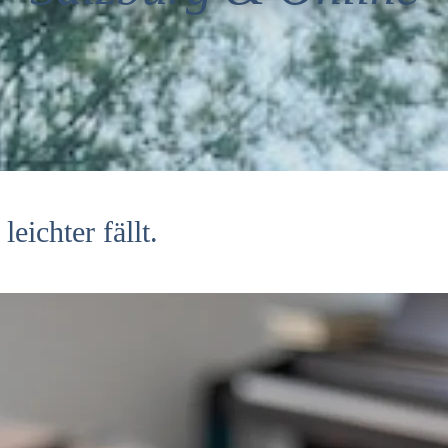
eichter fällt.