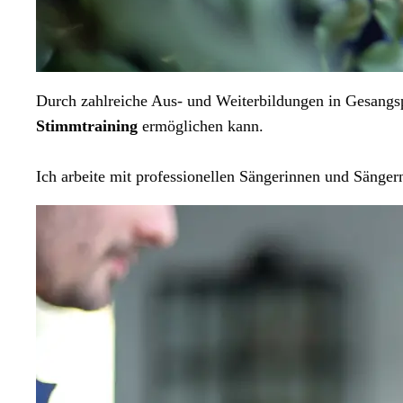
Durch zahlreiche Aus- und Weiterbildungen in Gesangs
Stimmtraining
ermöglichen kann.
Ich arbeite mit professionellen Sängerinnen und Sänge