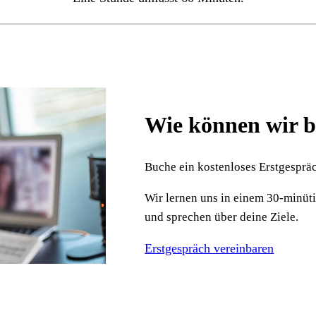
Wie können wir 
Buche ein kostenloses Erstgesprä
Wir lernen uns in einem 30-minü
und sprechen über deine Ziele.
Erstgespräch vereinbaren